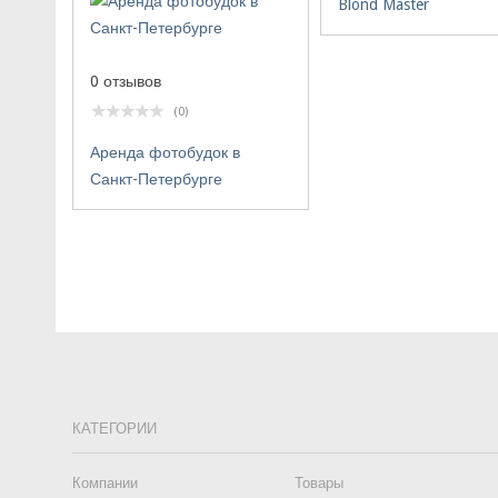
Blond Master
0 отзывов
(0)
Аренда фотобудок в
Санкт-Петербурге
КАТЕГОРИИ
Компании
Товары