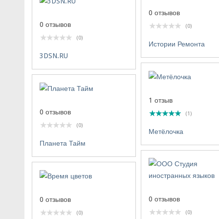
0 отзывов
0 отзывов
(0)
(0)
Истории Ремонта
3DSN.RU
1 отзыв
0 отзывов
(1)
(0)
Метёлочка
Планета Тайм
0 отзывов
0 отзывов
(0)
(0)