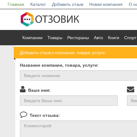
Главная
Каталог
Добавить отзыв
Новая компания
О н
Компании
Товары
Рестораны
Авто
Книги
Спорт
Добавить отзыв о компании, товаре, услуге
Название компании, товара, услуги:
Ваше имя:
В
Текст отзыва: