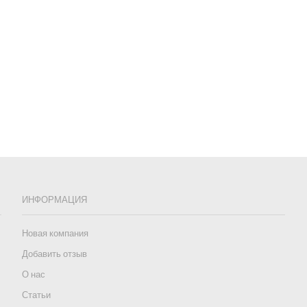
ИНФОРМАЦИЯ
Новая компания
Добавить отзыв
О нас
Статьи