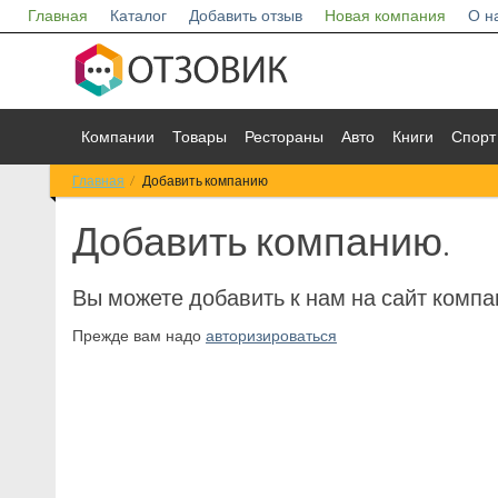
Главная
Каталог
Добавить отзыв
Новая компания
О н
Компании
Товары
Рестораны
Авто
Книги
Спорт
Главная
Добавить компанию
Добавить компанию.
Вы можете добавить к нам на сайт компа
Прежде вам надо
авторизироваться